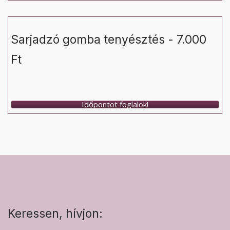
Sarjadzó gomba tenyésztés - 7.000
Ft
Időpontot foglalok!
Keressen, hívjon: