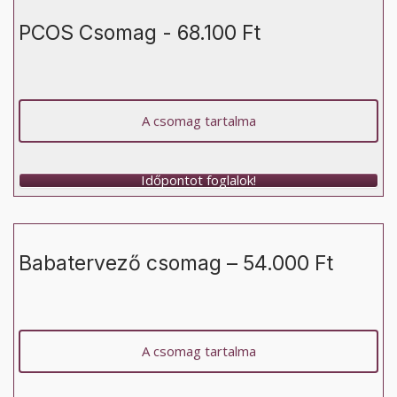
PCOS Csomag - 68.100 Ft
A csomag tartalma
Időpontot foglalok!
Babatervező csomag – 54.000 Ft
A csomag tartalma