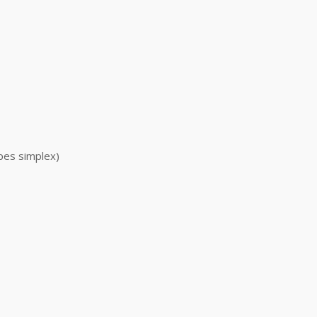
pes simplex)