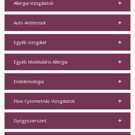
Allergia Vizsgálatok
Auto Antitestek
Egyéb vizsgálat
Egyéb Molekuláris Allergia
Endokrinológia
Flow Cytometriás Vizsgálatok
Gyógyszerszint