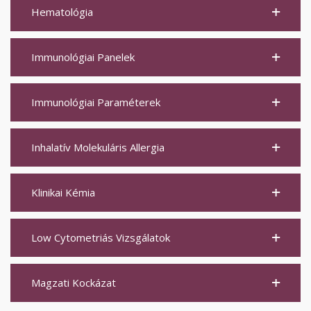
Hematológia
Immunológiai Panelek
Immunológiai Paraméterek
Inhalatív Molekuláris Allergia
Klinikai Kémia
Low Cytometriás Vizsgálatok
Magzati Kockázat